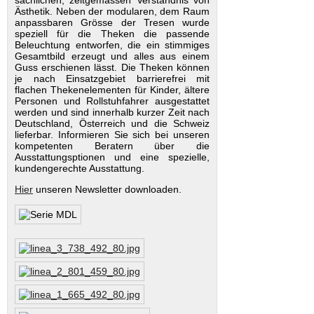
Ästhetik. Neben der modularen, dem Raum
anpassbaren Grösse der Tresen wurde
speziell für die Theken die passende
Beleuchtung entworfen, die ein stimmiges
Gesamtbild erzeugt und alles aus einem
Guss erschienen lässt. Die Theken können
je nach Einsatzgebiet barrierefrei mit
flachen Thekenelementen für Kinder, ältere
Personen und Rollstuhfahrer ausgestattet
werden und sind innerhalb kurzer Zeit nach
Deutschland, Österreich und die Schweiz
lieferbar. Informieren Sie sich bei unseren
kompetenten Beratern über die
Ausstattungsptionen und eine spezielle,
kundengerechte Ausstattung.
Hier
unseren Newsletter downloaden.