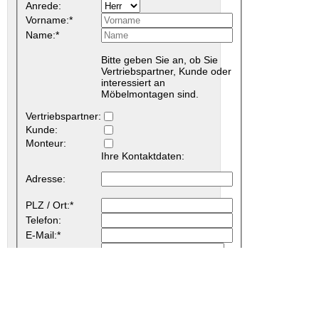
Anrede:
Vorname:*
Name:*
Bitte geben Sie an, ob Sie
Vertriebspartner, Kunde oder
interessiert an
Möbelmontagen sind.
Vertriebspartner:
Kunde:
Monteur:
Ihre Kontaktdaten:
Adresse:
PLZ / Ort:*
Telefon:
E-Mail:*
Ihre Mitteilung:*