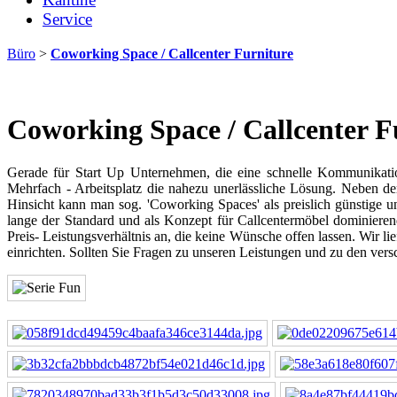
Service
Büro
>
Coworking Space / Callcenter Furniture
Coworking Space / Callcenter F
Gerade für Start Up Unternehmen, die eine schnelle Kommunikati
Mehrfach - Arbeitsplatz die nahezu unerlässliche Lösung. Neben der
Hinsicht kann man sog. 'Coworking Spaces' als preislich günstige un
lange der Standard und als Konzept für Callcentermöbel dominiere
Preis- Leistungsverhältnis an, die keine Wünsche offen lassen. Wir li
einrichten. Sollten Sie Fragen zu unseren Leistungen und zu den ve