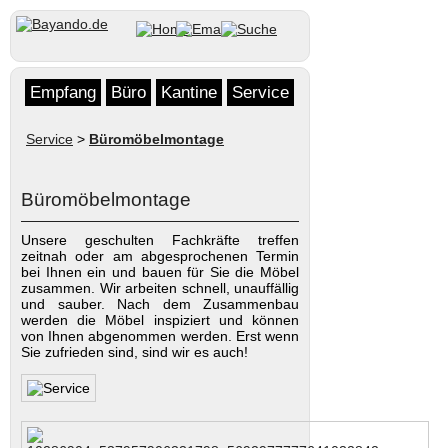
Empfang
Büro
Kantine
Service
Service
>
Büromöbelmontage
Büromöbelmontage
Unsere geschulten Fachkräfte treffen
zeitnah oder am abgesprochenen Termin
bei Ihnen ein und bauen für Sie die Möbel
zusammen. Wir arbeiten schnell, unauffällig
und sauber. Nach dem Zusammenbau
werden die Möbel inspiziert und können
von Ihnen abgenommen werden. Erst wenn
Sie zufrieden sind, sind wir es auch!